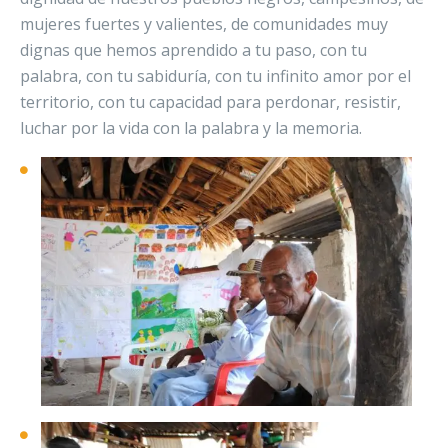
mujeres fuertes y valientes, de comunidades muy
dignas que hemos aprendido a tu paso, con tu
palabra, con tu sabiduría, con tu infinito amor por el
territorio, con tu capacidad para perdonar, resistir,
luchar por la vida con la palabra y la memoria.