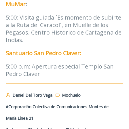
MuMar
:
5:00: Visita guiada ´Es momento de subirte
a la Ruta del Caracol´, en Muelle de los
Pegasos. Centro Historico de Cartagena de
Indias.
Santuario San Pedro Claver:
5:00 p.m: Apertura especial Templo San
Pedro Claver
Daniel Del Toro Vega
Mochuelo
#Corporación Colectiva de Comunicaciones Montes de
María Línea 21