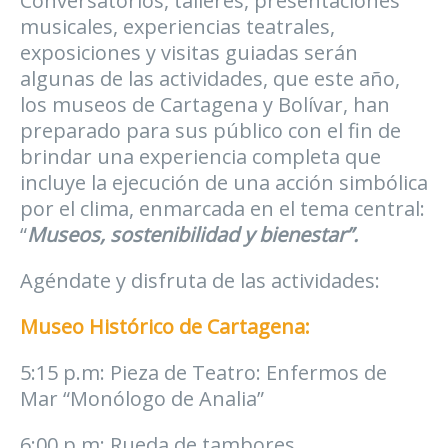
Conversatorios, talleres, presentaciones
musicales, experiencias teatrales,
exposiciones y visitas guiadas serán
algunas de las actividades, que este año,
los museos de Cartagena y Bolívar, han
preparado para sus público con el fin de
brindar una experiencia completa que
incluye la ejecución de una acción simbólica
por el clima, enmarcada en el tema central:
“
Museos, sostenibilidad y bienestar”.
Agéndate y disfruta de las actividades:
Museo Histórico de Cartagena:
5:15 p.m: Pieza de Teatro: Enfermos de
Mar “Monólogo de Analia”
6:00 p.m: Rueda de tambores