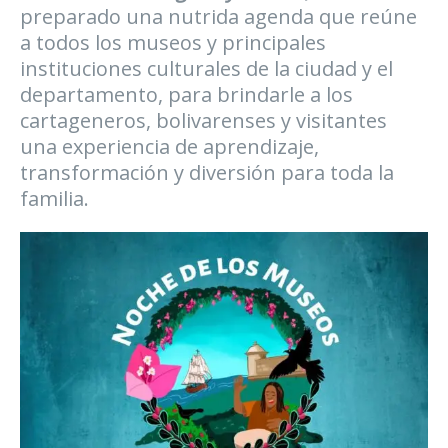
preparado una nutrida agenda que reúne
a todos los museos y principales
instituciones culturales de la ciudad y el
departamento, para brindarle a los
cartageneros, bolivarenses y visitantes
una experiencia de aprendizaje,
transformación y diversión para toda la
familia.