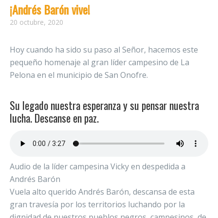
¡Andrés Barón vive!
20 octubre, 2020
Hoy cuando ha sido su paso al Señor, hacemos este
pequeño homenaje al gran líder campesino de La
Pelona en el municipio de San Onofre.
Su legado nuestra esperanza y su pensar nuestra
lucha. Descanse en paz.
Audio de la líder campesina Vicky en despedida a
Andrés Barón
Vuela alto querido Andrés Barón, descansa de esta
gran travesía por los territorios luchando por la
dignidad de nuestros pueblos negros, campesinos, de