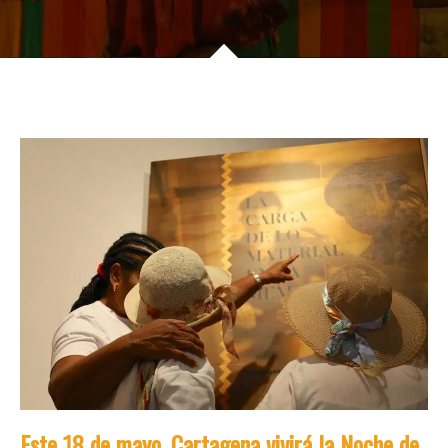
Este 18 de mayo, Cartagena vivirá la Noche de