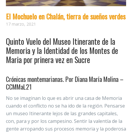
El Mochuelo en Chalán, tierra de sueños verdes
17 marzo, 2021
Quinto Vuelo del Museo Itinerante de la
Memoria y la Identidad de los Montes de
Maria por prinera vez en Sucre
Crónicas montemarianas. Por Diana María Molina –
CCMMaL21
No se imaginan lo que es abrir una casa de Memoria
cuando el conflicto no se ha ido de la región. Pensarse
un museo Itinerante lejos de las grandes capitales,
con, para y por los campesino. Sentir la valentía de la
gente arropando sus procesos memoria y la poderosa