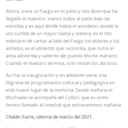
Ahora, crece un fuego en el patio y nos dicen que ha
llegado el maestro. Vamos todos al patio bajo las
estrellas y es aquí dónde habla el acordeón, donde la
voz curtida de un mayor clama y celebra, es el rito
milenario de cantar al lado del fuego los dolores y los
anhelos, es el alimento que reconcilia, que nutre el
alma adolorida y valiente del pueblo Monte mariano.
Cuando el maestro termina, solo restan los abrazos.
Así fue la inauguración y en adelante viene una
filigrana de programación cultural y pedagógica en
este nuevo lugar de la memoria. Desde mañana el
Mochuelo se acompaña del Colibrí, que es como
hemos llamado al cineclub que estrenaremos mañana.
Chalán Sucre, catorce de marzo del 2021.