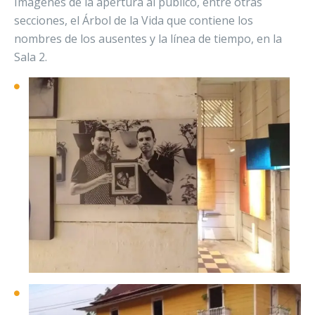
Imágenes de la apertura al público, entre otras
secciones, el Árbol de la Vida que contiene los
nombres de los ausentes y la línea de tiempo, en la
Sala 2.