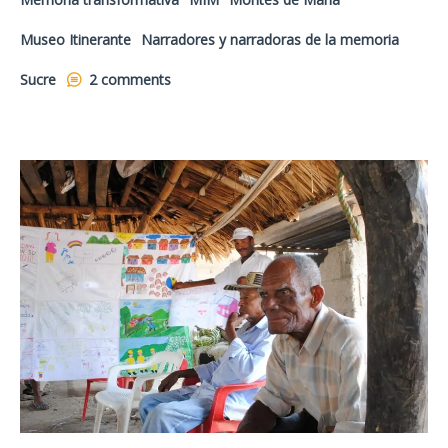
Museo Itinerante
Narradores y narradoras de la memoria
Sucre
2 comments