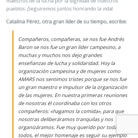
maestros de la lucha por la dignidad de nuestros
pueblos. ¡Seguiremos juntos honrando la vida!
Catalina Pérez, otra gran líder de su tiempo, escribe:
Compañeros, compañeras, se nos fue Andrés
Baron se nos fue un gran líder campesino, a
muchas y muchos nos dejo grandes
enseñanzas de lucha y solidaridad. Hoy la
organización campesina y de mujeres como
AMARS nos sentimos tristes porque se nos fue
un gran maestro e impulsor de la organización
de las mujeres. En nuestra primeras reuniones
de nosotras él coordinaba con los otros
compañeros: «hagamos la comida», para que
nosotras deliberáramos tranquilas y nos
organizáramos. Fue muy querido por todas y
todos, el mejor homenaje es seguir su ejemplo