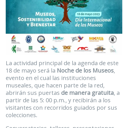
La actividad principal de la agenda de este
18 de mayo será la
Noche de los Museos
,
evento en el cual las instituciones
museales, que hacen parte de la red,
abrirán sus puertas
de manera gratuita
, a
partir de las 5: 00 p.m., y recibirán a los
visitantes con recorridos guiados por sus
colecciones.