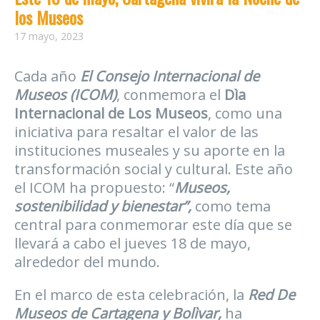
los Museos
17 mayo, 2023
Cada año
El Consejo Internacional de
Museos (ICOM)
, conmemora el
Dìa
Internacional de Los Museos
, como una
iniciativa para resaltar el valor de las
instituciones museales y su aporte en la
transformación social y cultural. Este año
el ICOM ha propuesto: “
Museos,
sostenibilidad y bienestar”,
como tema
central para conmemorar este día que se
llevará a cabo el jueves 18 de mayo,
alrededor del mundo.
En el marco de esta celebración, la
Red De
Museos de Cartagena y Bolìvar,
ha