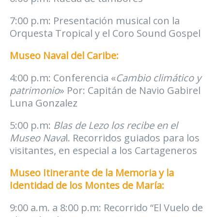
7:00 p.m: Presentación musical con la
Orquesta Tropical y el Coro Sound Gospel
Museo Naval del Caribe:
4:00 p.m: Conferencia «
Cambio climático y
patrimonio
» Por: Capitán de Navio Gabirel
Luna Gonzalez
5:00 p.m:
Blas de Lezo los recibe en el
Museo Nava
l. Recorridos guiados para los
visitantes, en especial a los Cartageneros
Museo Itinerante de la Memoria y la
Identidad de los Montes de María:
9:00 a.m. a 8:00 p.m: Recorrido “El Vuelo de