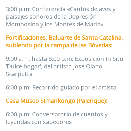
3:00 p.m: Conferencia «Cantos de aves y
paisajes sonoros de la Depresión
Momposina y los Montes de María»
Fortificaciones. Baluarte de Santa Catalina,
subiendo por la rampa de las Bóvedas:
9:00 a.m. hasta 8:00 p.m: Exposición In Situ
‘Dulce hogar’, del artista Jose Olano
Scarpetta.
6:00 p.m: Recorrido guiado por el artista.
Casa Museo Simankongo (Palenque):
6:00 p.m: Conversatorio de cuentos y
leyendas con sabedores