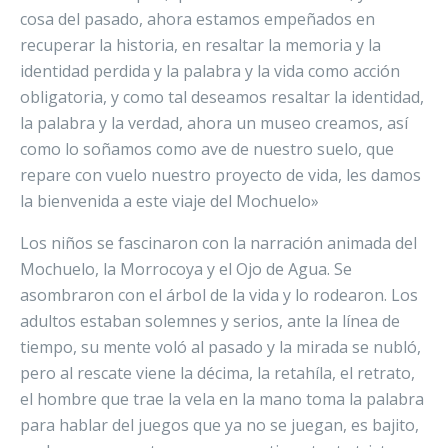
cosa del pasado, ahora estamos empeñados en
recuperar la historia, en resaltar la memoria y la
identidad perdida y la palabra y la vida como acción
obligatoria, y como tal deseamos resaltar la identidad,
la palabra y la verdad, ahora un museo creamos, así
como lo soñamos como ave de nuestro suelo, que
repare con vuelo nuestro proyecto de vida, les damos
la bienvenida a este viaje del Mochuelo»
Los niños se fascinaron con la narración animada del
Mochuelo, la Morrocoya y el Ojo de Agua. Se
asombraron con el árbol de la vida y lo rodearon. Los
adultos estaban solemnes y serios, ante la línea de
tiempo, su mente voló al pasado y la mirada se nubló,
pero al rescate viene la décima, la retahíla, el retrato,
el hombre que trae la vela en la mano toma la palabra
para hablar del juegos que ya no se juegan, es bajito,