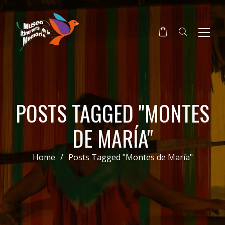
POSTS TAGGED "MONTES
DE MARÍA"
Home
/
Posts Tagged "Montes de María"