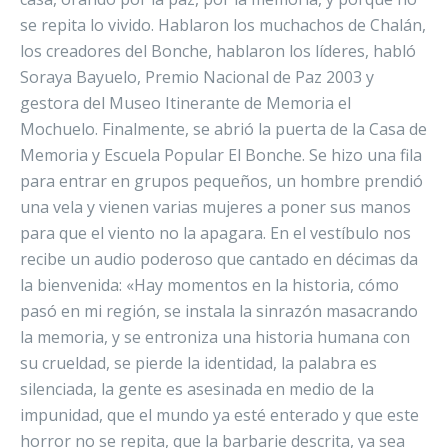
se repita lo vivido. Hablaron los muchachos de Chalán,
los creadores del Bonche, hablaron los líderes, habló
Soraya Bayuelo, Premio Nacional de Paz 2003 y
gestora del Museo Itinerante de Memoria el
Mochuelo. Finalmente, se abrió la puerta de la Casa de
Memoria y Escuela Popular El Bonche. Se hizo una fila
para entrar en grupos pequeños, un hombre prendió
una vela y vienen varias mujeres a poner sus manos
para que el viento no la apagara. En el vestíbulo nos
recibe un audio poderoso que cantado en décimas da
la bienvenida: «Hay momentos en la historia, cómo
pasó en mi región, se instala la sinrazón masacrando
la memoria, y se entroniza una historia humana con
su crueldad, se pierde la identidad, la palabra es
silenciada, la gente es asesinada en medio de la
impunidad, que el mundo ya esté enterado y que este
horror no se repita, que la barbarie descrita, ya sea