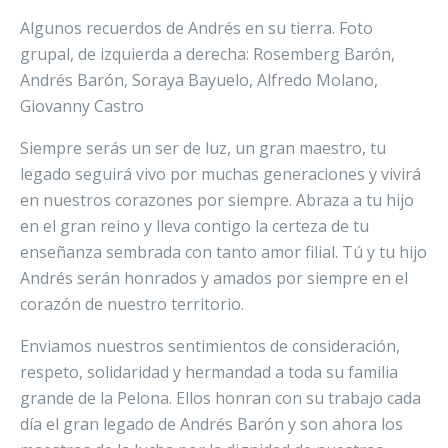
Algunos recuerdos de Andrés en su tierra. Foto
grupal, de izquierda a derecha: Rosemberg Barón,
Andrés Barón, Soraya Bayuelo, Alfredo Molano,
Giovanny Castro
Siempre serás un ser de luz, un gran maestro, tu
legado seguirá vivo por muchas generaciones y vivirá
en nuestros corazones por siempre. Abraza a tu hijo
en el gran reino y lleva contigo la certeza de tu
enseñanza sembrada con tanto amor filial. Tú y tu hijo
Andrés serán honrados y amados por siempre en el
corazón de nuestro territorio.
Enviamos nuestros sentimientos de consideración,
respeto, solidaridad y hermandad a toda su familia
grande de la Pelona. Ellos honran con su trabajo cada
día el gran legado de Andrés Barón y son ahora los