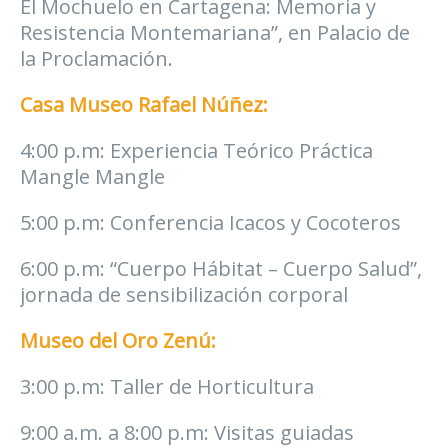
El Mochuelo en Cartagena: Memoria y
Resistencia Montemariana”, en Palacio de
la Proclamación.
Casa Museo Rafael Núñez:
4:00 p.m: Experiencia Teórico Práctica
Mangle Mangle
5:00 p.m: Conferencia Icacos y Cocoteros
6:00 p.m: “Cuerpo Hábitat – Cuerpo Salud”,
jornada de sensibilización corporal
Museo del Oro Zenú:
3:00 p.m: Taller de Horticultura
9:00 a.m. a 8:00 p.m: Visitas guiadas