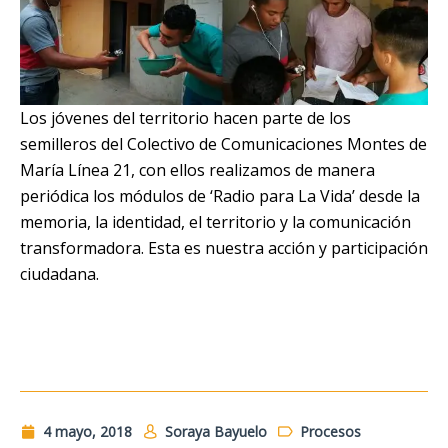
Los jóvenes del territorio hacen parte de los
semilleros del Colectivo de Comunicaciones Montes de
María Línea 21, con ellos realizamos de manera
periódica los módulos de ‘Radio para La Vida’ desde la
memoria, la identidad, el territorio y la comunicación
transformadora. Esta es nuestra acción y participación
ciudadana.
4 mayo, 2018
Soraya Bayuelo
Procesos