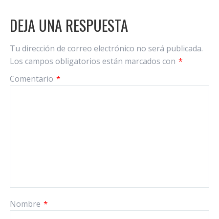
DEJA UNA RESPUESTA
Tu dirección de correo electrónico no será publicada.
Los campos obligatorios están marcados con
*
Comentario
*
Nombre
*