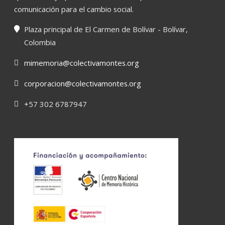
comunicación para el cambio social.
Plaza principal de El Carmen de Bolívar - Bolívar,
Colombia
mimemoria@colectivamontes.org
corporacion@colectivamontes.org
+57 302 6787947