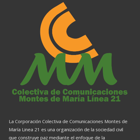
La Corporación Colectiva de Comunicaciones Montes de
María Linea 21 es una organización de la sociedad civil
que construye paz mediante el enfoque de la