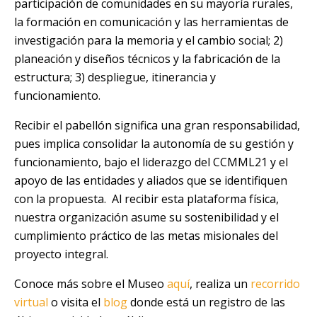
participación de comunidades en su mayoría rurales,
la formación en comunicación y las herramientas de
investigación para la memoria y el cambio social; 2)
planeación y diseños técnicos y la fabricación de la
estructura; 3) despliegue, itinerancia y
funcionamiento.
Recibir el pabellón significa una gran responsabilidad,
pues implica consolidar la autonomía de su gestión y
funcionamiento, bajo el liderazgo del CCMML21 y el
apoyo de las entidades y aliados que se identifiquen
con la propuesta. Al recibir esta plataforma física,
nuestra organización asume su sostenibilidad y el
cumplimiento práctico de las metas misionales del
proyecto integral.
Conoce más sobre el Museo
aquí
, realiza un
recorrido
virtual
o visita el
blog
donde está un registro de las