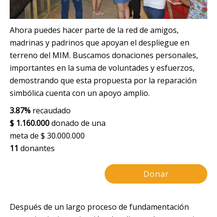
Ahora puedes hacer parte de la red de amigos,
madrinas y padrinos que apoyan el despliegue en
terreno del MIM. Buscamos donaciones personales,
importantes en la suma de voluntades y esfuerzos,
demostrando que esta propuesta por la reparación
simbólica cuenta con un apoyo amplio.
3.87%
recaudado
$ 1.160.000
donado de una
meta de
$ 30.000.000
11
donantes
Donar
Después de un largo proceso de fundamentación