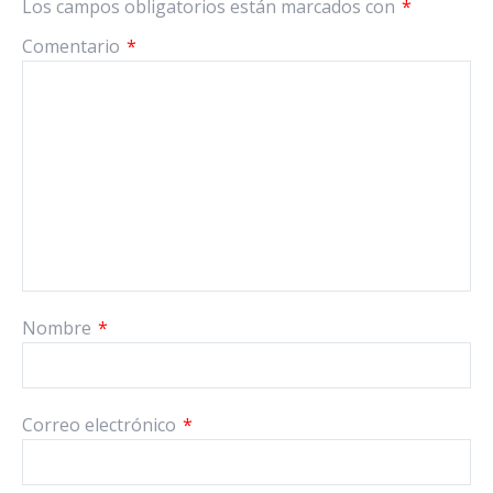
Los campos obligatorios están marcados con
*
Comentario
*
Nombre
*
Correo electrónico
*