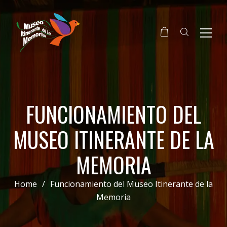
FUNCIONAMIENTO DEL
MUSEO ITINERANTE DE LA
MEMORIA
Home
/
Funcionamiento del Museo Itinerante de la
Memoria