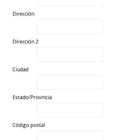
Dirección
Dirección 2
Ciudad
Estado/Provincia
Código postal