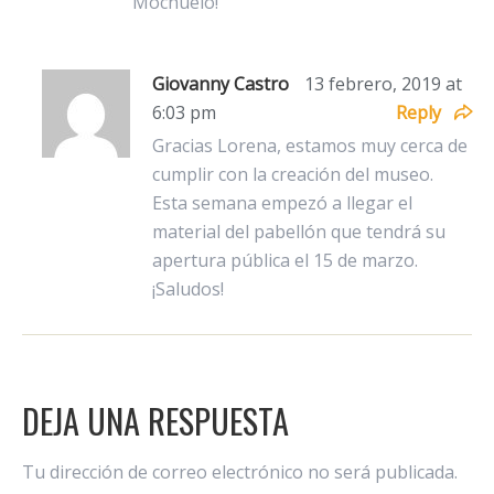
Mochuelo!
Giovanny Castro
13 febrero, 2019 at
6:03 pm
Reply
Gracias Lorena, estamos muy cerca de
cumplir con la creación del museo.
Esta semana empezó a llegar el
material del pabellón que tendrá su
apertura pública el 15 de marzo.
¡Saludos!
DEJA UNA RESPUESTA
Tu dirección de correo electrónico no será publicada.