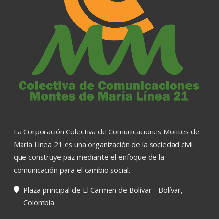
La Corporación Colectiva de Comunicaciones Montes de
María Linea 21 es una organización de la sociedad civil
que construye paz mediante el enfoque de la
comunicación para el cambio social.
Plaza principal de El Carmen de Bolívar - Bolívar,
Colombia