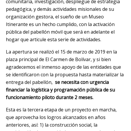
comunitaria, investigación, despliegue de estrategia
pedagógica, y demás actividades misionales de su
organización gestora, el sueño de un Museo
Itinerante es un hecho cumplido, con la activación
pública del pabellón móvil que será en adelante el
hogar que articule esta serie de actividades.
La apertura se realizó el 15 de marzo de 2019 en la
plaza principal de El Carmen de Bolívar, y si bien
agradecemos el inmenso apoyo de las entidades que
se identificaron con la propuesta hasta materializar la
entrega del pabellón,
se necesita con urgencia
financiar la logística y programación pública de su
funcionamiento piloto durante 2 meses.
Esta es la tercera etapa de un proyecto en marcha,
que aprovecha los logros alcanzados en años
anteriores, así: 1) la construcción social, la