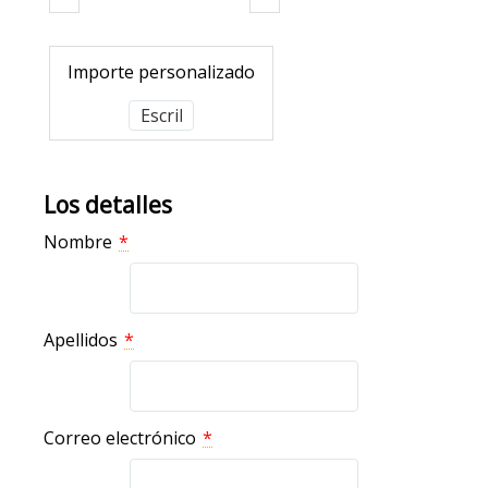
Importe personalizado
Los detalles
Nombre
*
Apellidos
*
Correo electrónico
*