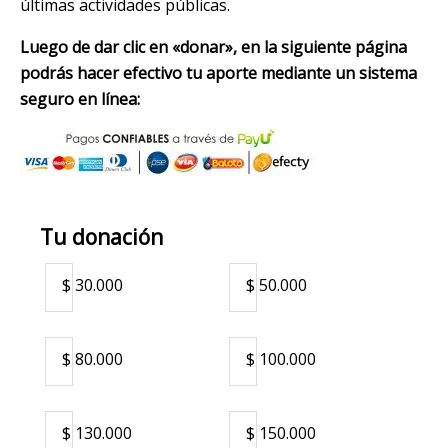
últimas actividades públicas.
Luego de dar clic en «donar», en la siguiente página
podrás hacer efectivo tu aporte mediante un sistema
seguro en línea:
Tu donación
$ 30.000
$ 50.000
$ 80.000
$ 100.000
$ 130.000
$ 150.000