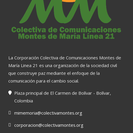
La Corporación Colectiva de Comunicaciones Montes de
María Linea 21 es una organización de la sociedad civil
que construye paz mediante el enfoque de la
comunicación para el cambio social.
Plaza principal de El Carmen de Bolívar - Bolívar,
Colombia
mimemoria@colectivamontes.org
corporacion@colectivamontes.org