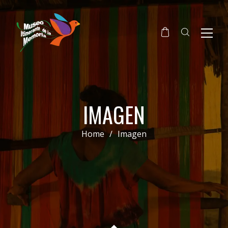
IMAGEN
Home
/
Imagen