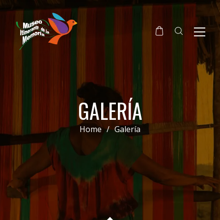
GALERÍA
Home
/
Galería