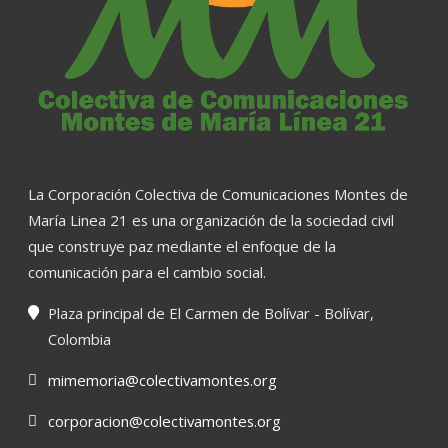
La Corporación Colectiva de Comunicaciones Montes de
María Linea 21 es una organización de la sociedad civil
que construye paz mediante el enfoque de la
comunicación para el cambio social.
Plaza principal de El Carmen de Bolívar - Bolívar,
Colombia
mimemoria@colectivamontes.org
corporacion@colectivamontes.org