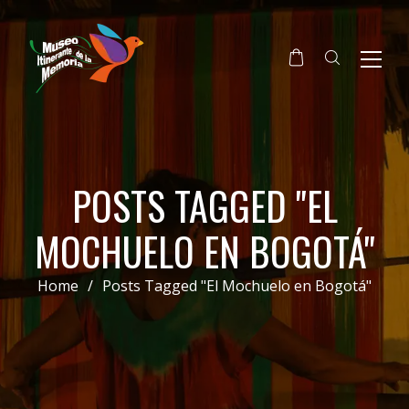
POSTS TAGGED "EL
MOCHUELO EN BOGOTÁ"
Home
/
Posts Tagged "El Mochuelo en Bogotá"