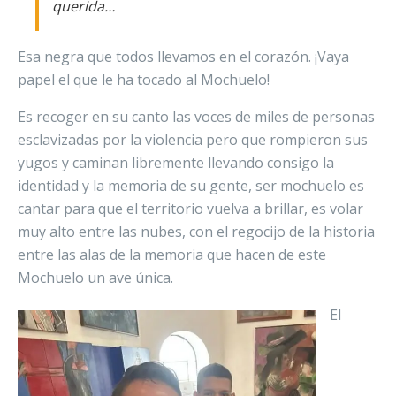
querida…
Esa negra que todos llevamos en el corazón. ¡Vaya
papel el que le ha tocado al Mochuelo!
Es recoger en su canto las voces de miles de personas
esclavizadas por la violencia pero que rompieron sus
yugos y caminan libremente llevando consigo la
identidad y la memoria de su gente, ser mochuelo es
cantar para que el territorio vuelva a brillar, es volar
muy alto entre las nubes, con el regocijo de la historia
entre las alas de la memoria que hacen de este
Mochuelo un ave única.
El