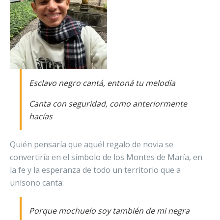
Esclavo negro cantá, entoná tu melodía
Canta con seguridad, como anteriormente
hacías
Quién pensaría que aquél regalo de novia se
convertiría en el símbolo de los Montes de María, en
la fe y la esperanza de todo un territorio que a
unísono canta:
Porque mochuelo soy también de mi negra