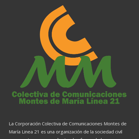
La Corporación Colectiva de Comunicaciones Montes de
María Linea 21 es una organización de la sociedad civil