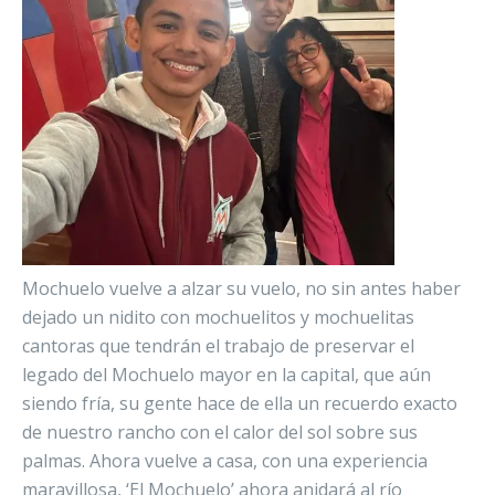
Mochuelo vuelve a alzar su vuelo, no sin antes haber
dejado un nidito con mochuelitos y mochuelitas
cantoras que tendrán el trabajo de preservar el
legado del Mochuelo mayor en la capital, que aún
siendo fría, su gente hace de ella un recuerdo exacto
de nuestro rancho con el calor del sol sobre sus
palmas. Ahora vuelve a casa, con una experiencia
maravillosa, ‘El Mochuelo’ ahora anidará al río