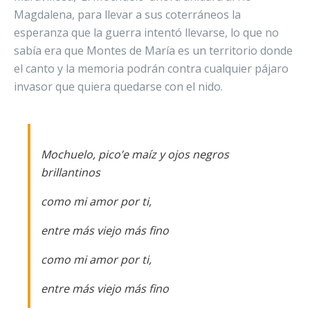
Magdalena, para llevar a sus coterráneos la
esperanza que la guerra intentó llevarse, lo que no
sabía era que Montes de María es un territorio donde
el canto y la memoria podrán contra cualquier pájaro
invasor que quiera quedarse con el nido.
Mochuelo, pico’e maíz y ojos negros
brillantinos
como mi amor por ti,
entre más viejo más fino
como mi amor por ti,
entre más viejo más fino