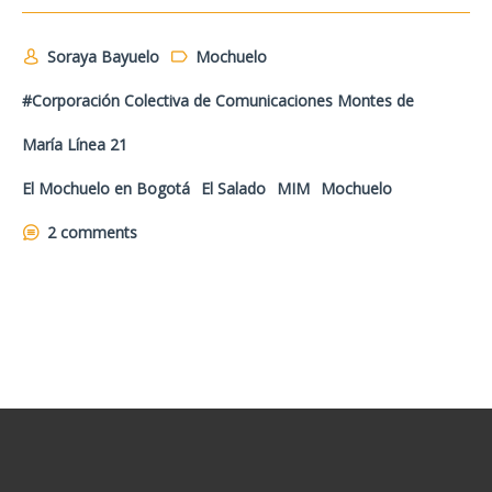
Soraya Bayuelo
Mochuelo
#Corporación Colectiva de Comunicaciones Montes de
María Línea 21
El Mochuelo en Bogotá
El Salado
MIM
Mochuelo
2 comments